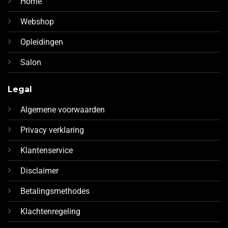
Home
Webshop
Opleidingen
Salon
Legal
Algemene voorwaarden
Privacy verklaring
Klantenservice
Disclaimer
Betalingsmethodes
Klachtenregeling