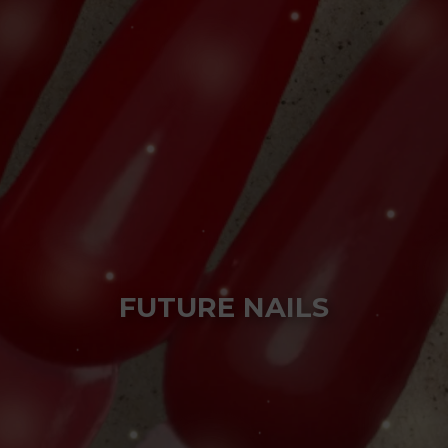
FUTURE NAILS