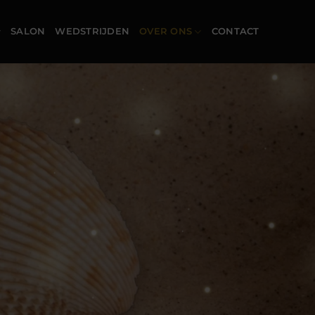
SALON
WEDSTRIJDEN
OVER ONS
CONTACT