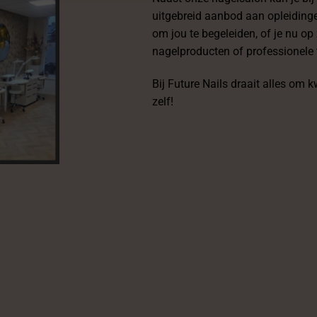
uitgebreid aanbod aan opleiding
om jou te begeleiden, of je nu 
nagelproducten of professionele 
Bij Future Nails draait alles om
zelf!