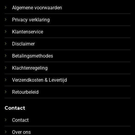
Algemene voorwaarden
Privacy verklaring
Klantenservice
Disclaimer
Betalingsmethodes
Klachtenregeling
Verzendkosten & Levertijd
Retourbeleid
Contact
Contact
Over ons