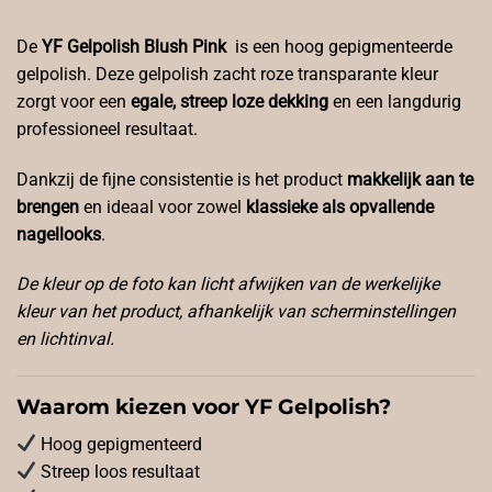
De
YF Gelpolish Blush Pink
is een hoog gepigmenteerde
gelpolish. Deze gelpolish zacht roze transparante kleur
zorgt voor een
egale, streep loze dekking
en een langdurig
professioneel resultaat.
Dankzij de fijne consistentie is het product
makkelijk aan te
brengen
en ideaal voor zowel
klassieke als opvallende
nagellooks
.
De kleur op de foto kan licht afwijken van de werkelijke
kleur van het product, afhankelijk van scherminstellingen
en lichtinval.
Waarom kiezen voor YF Gelpolish?
Hoog gepigmenteerd
Streep loos resultaat