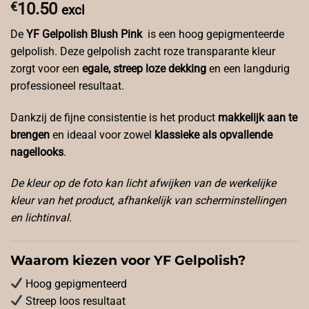
€
10.50
excl
De
YF Gelpolish Blush Pink
is een hoog gepigmenteerde
gelpolish. Deze gelpolish zacht roze transparante kleur
zorgt voor een
egale, streep loze dekking
en een langdurig
professioneel resultaat.
Dankzij de fijne consistentie is het product
makkelijk aan te
brengen
en ideaal voor zowel
klassieke als opvallende
nagellooks
.
De kleur op de foto kan licht afwijken van de werkelijke
kleur van het product, afhankelijk van scherminstellingen
en lichtinval.
Waarom kiezen voor YF Gelpolish?
Hoog gepigmenteerd
Streep loos resultaat