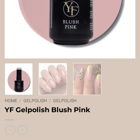
HOME
/
GELPOLISH
/
GELPOLISH
YF Gelpolish Blush Pink