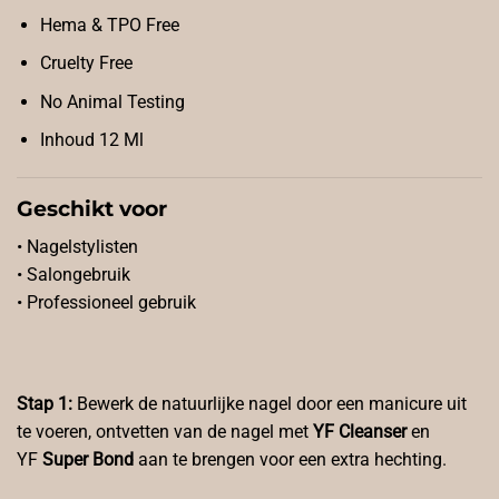
Hema & TPO Free
Cruelty Free
No Animal Testing
Inhoud 12 Ml
Geschikt voor
• Nagelstylisten
• Salongebruik
• Professioneel gebruik
Stap 1:
Bewerk de natuurlijke nagel door een manicure uit
te voeren, ontvetten van de nagel met
YF Cleanser
en
YF
Super Bond
aan te brengen voor een extra hechting.