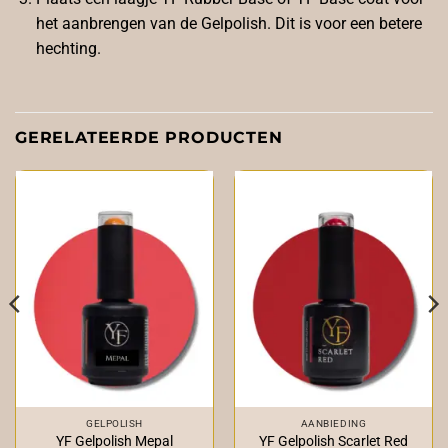
het aanbrengen van de Gelpolish. Dit is voor een betere
hechting.
GERELATEERDE PRODUCTEN
GELPOLISH
AANBIEDING
YF Gelpolish Mepal
YF Gelpolish Scarlet Red