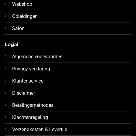
Webshop
Opleidingen
Salon
Legal
Algemene voorwaarden
Privacy verklaring
Klantenservice
Disclaimer
Betalingsmethodes
Klachtenregeling
Verzendkosten & Levertijd