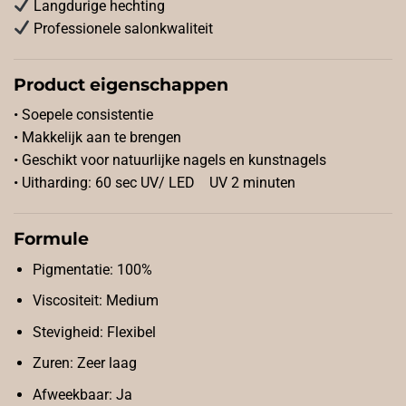
Langdurige hechting
Professionele salonkwaliteit
Product eigenschappen
• Soepele consistentie
• Makkelijk aan te brengen
• Geschikt voor natuurlijke nagels en kunstnagels
• Uitharding: 60 sec UV/ LED UV 2 minuten
Formule
Pigmentatie: 100%
Viscositeit: Medium
Stevigheid: Flexibel
Zuren: Zeer laag
Afweekbaar: Ja