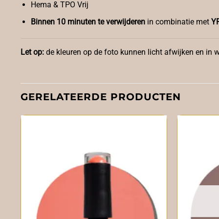
Hema & TPO Vrij
Binnen 10 minuten te verwijderen
in combinatie met
YF
Let op:
de kleuren op de foto kunnen licht afwijken en in we
GERELATEERDE PRODUCTEN