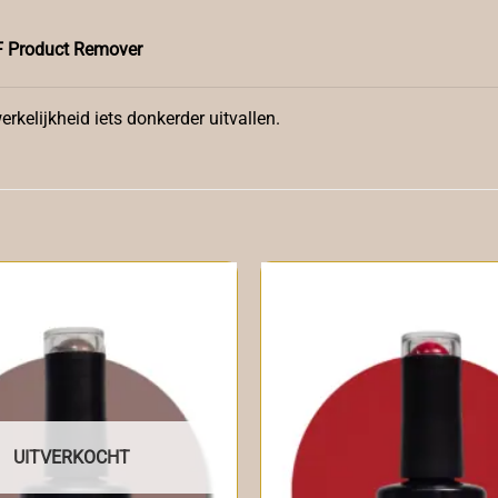
 Product Remover
rkelijkheid iets donkerder uitvallen.
UITVERKOCHT