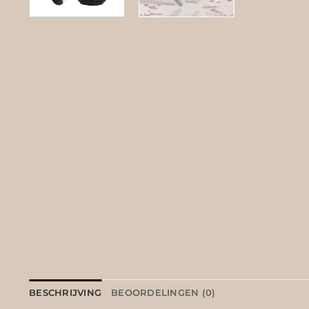
BESCHRIJVING
BEOORDELINGEN (0)