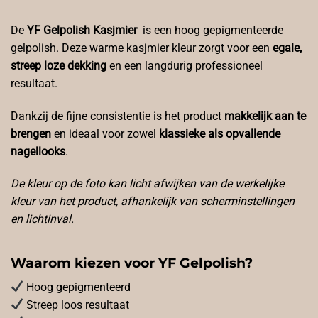
De
YF Gelpolish Kasjmier
is een hoog gepigmenteerde
gelpolish. Deze warme kasjmier kleur zorgt voor een
egale,
streep loze dekking
en een langdurig professioneel
resultaat.
Dankzij de fijne consistentie is het product
makkelijk aan te
brengen
en ideaal voor zowel
klassieke als opvallende
nagellooks
.
De kleur op de foto kan licht afwijken van de werkelijke
kleur van het product, afhankelijk van scherminstellingen
en lichtinval.
Waarom kiezen voor YF Gelpolish?
Hoog gepigmenteerd
Streep loos resultaat