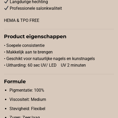
Langdurige hechting
Professionele salonkwaliteit
HEMA & TPO FREE
Product eigenschappen
• Soepele consistentie
• Makkelijk aan te brengen
• Geschikt voor natuurlijke nagels en kunstnagels
• Uitharding: 60 sec UV/ LED UV 2 minuten
Formule
Pigmentatie: 100%
Viscositeit: Medium
Stevigheid: Flexibel
Zuren: Zeer laag