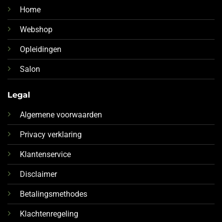
Home
Webshop
Opleidingen
Salon
Legal
Algemene voorwaarden
Privacy verklaring
Klantenservice
Disclaimer
Betalingsmethodes
Klachtenregeling