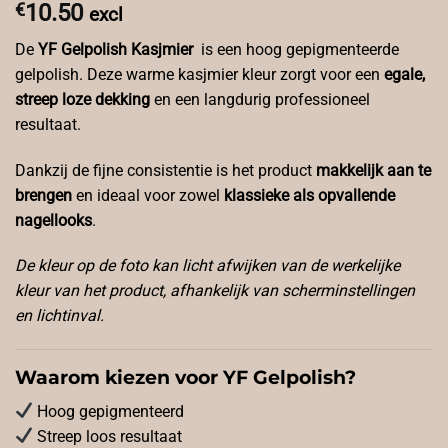
€
10.50
excl
De
YF Gelpolish Kasjmier
is een hoog gepigmenteerde
gelpolish. Deze warme kasjmier kleur zorgt voor een
egale,
streep loze dekking
en een langdurig professioneel
resultaat.
Dankzij de fijne consistentie is het product
makkelijk aan te
brengen
en ideaal voor zowel
klassieke als opvallende
nagellooks
.
De kleur op de foto kan licht afwijken van de werkelijke
kleur van het product, afhankelijk van scherminstellingen
en lichtinval.
Waarom kiezen voor YF Gelpolish?
Hoog gepigmenteerd
Streep loos resultaat