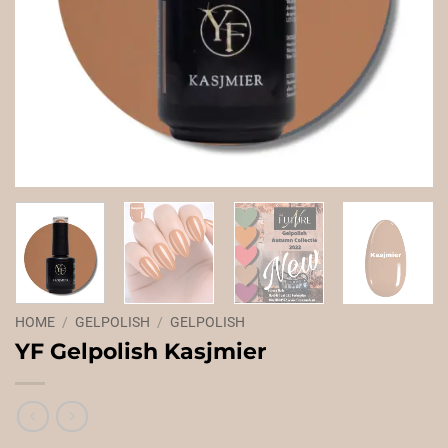
HOME
/
GELPOLISH
/
GELPOLISH
YF Gelpolish Kasjmier