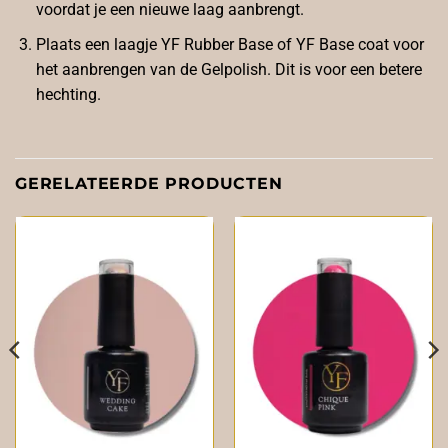
voordat je een nieuwe laag aanbrengt.
Plaats een laagje
YF Rubber Base
of YF Base coat voor
het aanbrengen van de Gelpolish. Dit is voor een betere
hechting.
GERELATEERDE PRODUCTEN