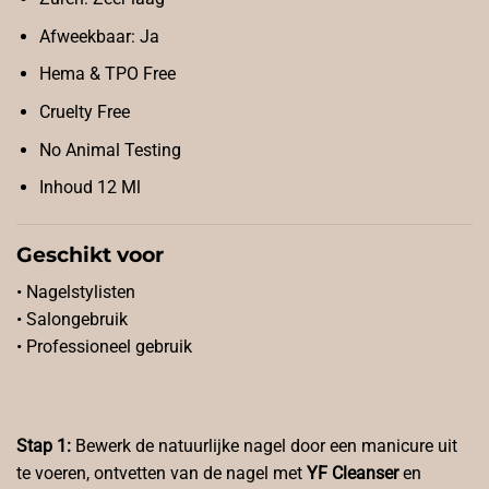
Afweekbaar: Ja
Hema & TPO Free
Cruelty Free
No Animal Testing
Inhoud 12 Ml
Geschikt voor
• Nagelstylisten
• Salongebruik
• Professioneel gebruik
Stap 1:
Bewerk de natuurlijke nagel door een manicure uit
te voeren, ontvetten van de nagel met
YF Cleanser
en