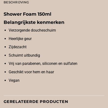
BESCHRIJVING
Shower Foam 150ml
Belangrijkste kenmerken
Verzorgende doucheschuim
Heerlijke geur
Zijdezacht
Schuimt uitbundig
Vrij van parabenen, siliconen en sulfaten
Geschikt voor hem en haar
Vegan
GERELATEERDE PRODUCTEN