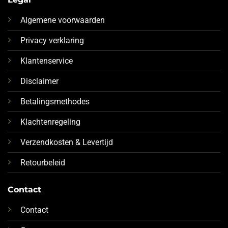
Algemene voorwaarden
Privacy verklaring
Klantenservice
Disclaimer
Betalingsmethodes
Klachtenregeling
Verzendkosten & Levertijd
Retourbeleid
Contact
Contact