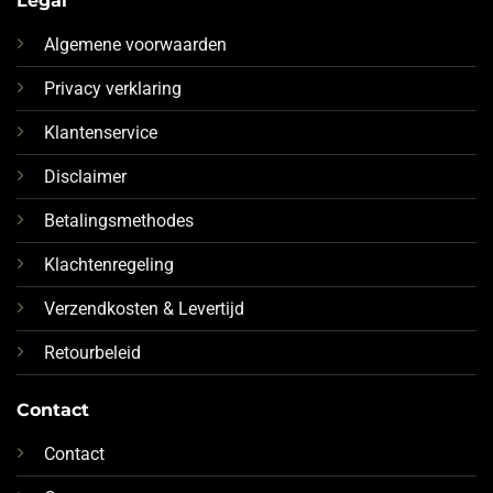
Legal
Algemene voorwaarden
Privacy verklaring
Klantenservice
Disclaimer
Betalingsmethodes
Klachtenregeling
Verzendkosten & Levertijd
Retourbeleid
Contact
Contact