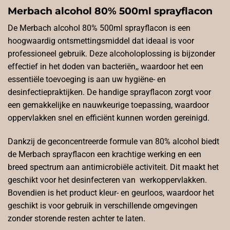
Merbach alcohol 80% 500ml sprayflacon
De Merbach alcohol 80% 500ml sprayflacon is een
hoogwaardig ontsmettingsmiddel dat ideaal is voor
professioneel gebruik. Deze alcoholoplossing is bijzonder
effectief in het doden van bacteriën,, waardoor het een
essentiële toevoeging is aan uw hygiëne- en
desinfectiepraktijken. De handige sprayflacon zorgt voor
een gemakkelijke en nauwkeurige toepassing, waardoor
oppervlakken snel en efficiënt kunnen worden gereinigd.
Dankzij de geconcentreerde formule van 80% alcohol biedt
de Merbach sprayflacon een krachtige werking en een
breed spectrum aan antimicrobiële activiteit. Dit maakt het
geschikt voor het desinfecteren van werkoppervlakken.
Bovendien is het product kleur- en geurloos, waardoor het
geschikt is voor gebruik in verschillende omgevingen
zonder storende resten achter te laten.