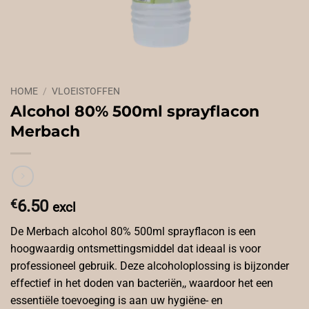
HOME
/
VLOEISTOFFEN
Alcohol 80% 500ml sprayflacon
Merbach
€
6.50
excl
De Merbach alcohol 80% 500ml sprayflacon is een
hoogwaardig ontsmettingsmiddel dat ideaal is voor
professioneel gebruik. Deze alcoholoplossing is bijzonder
effectief in het doden van bacteriën,, waardoor het een
essentiële toevoeging is aan uw hygiëne- en