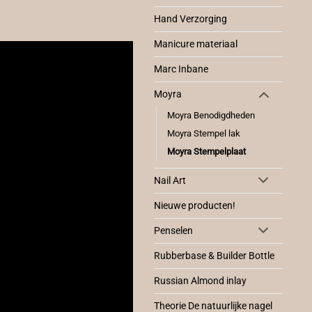
Hand Verzorging
Manicure materiaal
Marc Inbane
Moyra
Moyra Benodigdheden
Moyra Stempel lak
Moyra Stempelplaat
Nail Art
Nieuwe producten!
Penselen
Rubberbase & Builder Bottle
Russian Almond inlay
Theorie De natuurlijke nagel