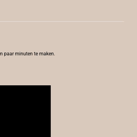
een paar minuten te maken.