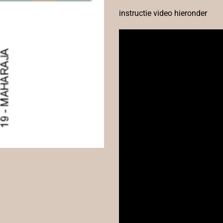
instructie video hieronder