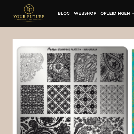
Ga
naar
BLOG
WEBSHOP
OPLEIDINGEN
inhoud