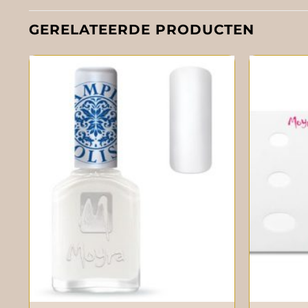
GERELATEERDE PRODUCTEN
+
+