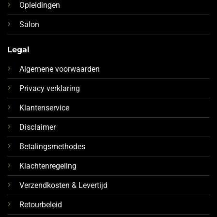
Opleidingen
Salon
Legal
Algemene voorwaarden
Privacy verklaring
Klantenservice
Disclaimer
Betalingsmethodes
Klachtenregeling
Verzendkosten & Levertijd
Retourbeleid