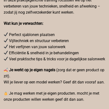
In deze praktijkgerichte training focussen we op het
verbeteren van jouw technieken, snelheid en afwerking –
zodat jij nog zelfverzekerder kunt werken.
Wat kun je verwachten:
Perfect sjablonen plaatsen
Vijltechniek en structuur verbeteren
Het verfijnen van jouw salonwerk
Efficiëntie & snelheid in je behandelingen
Veel praktische tips & tricks voor je dagelijkse salonwerk
Je werkt op je eigen nagels
(zorg dat er geen product op
zit).
Wil je liever op een model werken? Geef dit dan vooraf aan.
Je mag werken met je eigen producten. mocht je met
onze producten willen werken geef dit dan aan.