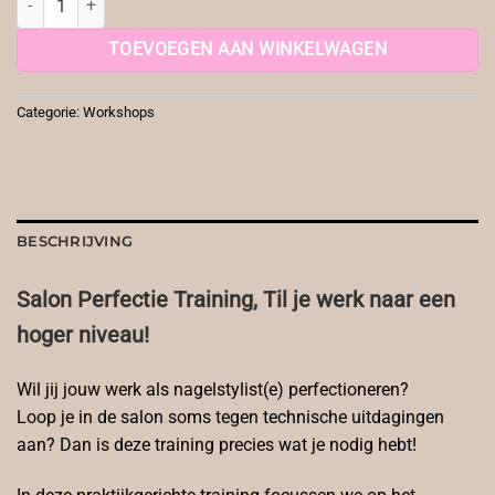
TOEVOEGEN AAN WINKELWAGEN
Categorie:
Workshops
BESCHRIJVING
Salon Perfectie Training, Til je werk naar een
hoger niveau!
Wil jij jouw werk als nagelstylist(e) perfectioneren?
Loop je in de salon soms tegen technische uitdagingen
aan? Dan is deze training precies wat je nodig hebt!