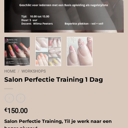
HOME
/
WORKSHOPS
Salon Perfectie Training 1 Dag
€
150.00
Salon Perfectie Training, Til je werk naar een