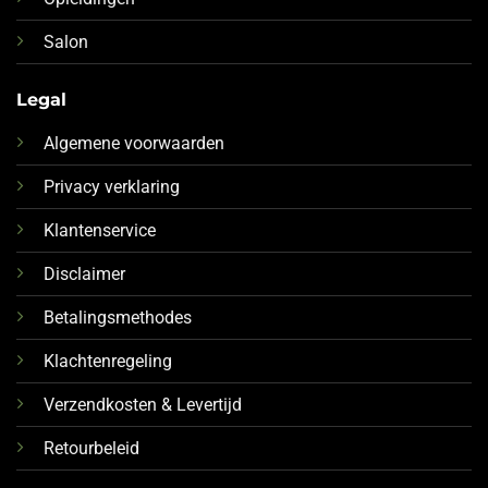
Salon
Legal
Algemene voorwaarden
Privacy verklaring
Klantenservice
Disclaimer
Betalingsmethodes
Klachtenregeling
Verzendkosten & Levertijd
Retourbeleid