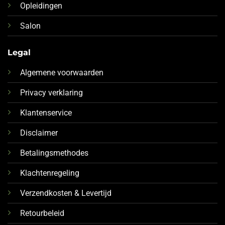
Opleidingen
Salon
Legal
Algemene voorwaarden
Privacy verklaring
Klantenservice
Disclaimer
Betalingsmethodes
Klachtenregeling
Verzendkosten & Levertijd
Retourbeleid