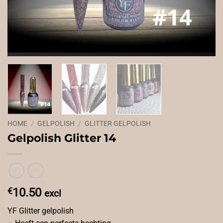
HOME
/
GELPOLISH
/
GLITTER GELPOLISH
Gelpolish Glitter 14
€
10.50
excl
YF Glitter gelpolish