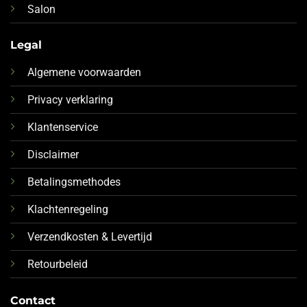
Salon
Legal
Algemene voorwaarden
Privacy verklaring
Klantenservice
Disclaimer
Betalingsmethodes
Klachtenregeling
Verzendkosten & Levertijd
Retourbeleid
Contact