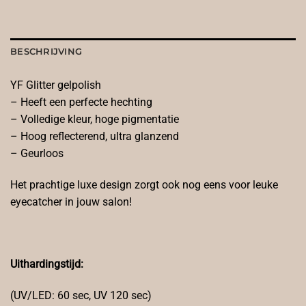
BESCHRIJVING
YF Glitter gelpolish
– Heeft een perfecte hechting
– Volledige kleur, hoge pigmentatie
– Hoog reflecterend, ultra glanzend
– Geurloos
Het prachtige luxe design zorgt ook nog eens voor leuke
eyecatcher in jouw salon!
Uithardingstijd:
(UV/LED: 60 sec, UV 120 sec)