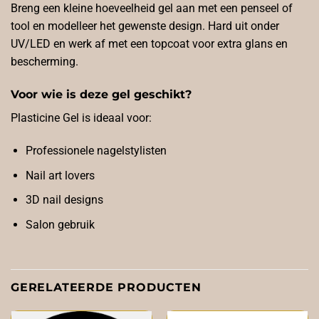
Breng een kleine hoeveelheid gel aan met een penseel of
tool en modelleer het gewenste design. Hard uit onder
UV/LED en werk af met een topcoat voor extra glans en
bescherming.
Voor wie is deze gel geschikt?
Plasticine Gel is ideaal voor:
Professionele nagelstylisten
Nail art lovers
3D nail designs
Salon gebruik
GERELATEERDE PRODUCTEN