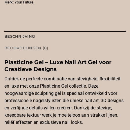
Merk:
Your Future
BESCHRIJVING
BEOORDELINGEN (0)
Plasticine Gel – Luxe Nail Art Gel voor
Creatieve Designs
Ontdek de perfecte combinatie van stevigheid, flexibiliteit
en luxe met onze Plasticine Gel collectie. Deze
hoogwaardige sculpting gel is speciaal ontwikkeld voor
professionele nagelstylisten die unieke nail art, 3D designs
en verfijnde details willen creëren. Dankzij de stevige,
kneedbare textuur werk je moeiteloos aan strakke lijnen,
reliëf effecten en exclusieve nail looks.