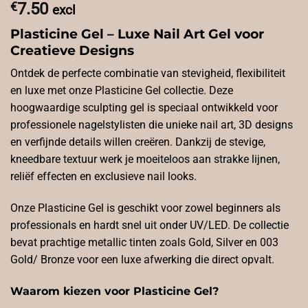
€
7.50
excl
Plasticine Gel – Luxe Nail Art Gel voor
Creatieve Designs
Ontdek de perfecte combinatie van stevigheid, flexibiliteit
en luxe met onze Plasticine Gel collectie. Deze
hoogwaardige sculpting gel is speciaal ontwikkeld voor
professionele nagelstylisten die unieke nail art, 3D designs
en verfijnde details willen creëren. Dankzij de stevige,
kneedbare textuur werk je moeiteloos aan strakke lijnen,
reliëf effecten en exclusieve nail looks.
Onze Plasticine Gel is geschikt voor zowel beginners als
professionals en hardt snel uit onder UV/LED. De collectie
bevat prachtige metallic tinten zoals Gold, Silver en 003
Gold/ Bronze voor een luxe afwerking die direct opvalt.
Waarom kiezen voor Plasticine Gel?