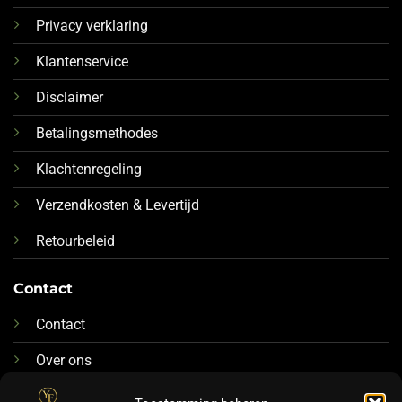
Privacy verklaring
Klantenservice
Disclaimer
Betalingsmethodes
Klachtenregeling
Verzendkosten & Levertijd
Retourbeleid
Contact
Contact
Over ons
076-88 78 592