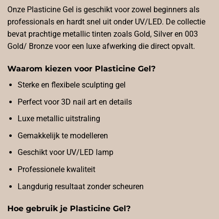
Onze Plasticine Gel is geschikt voor zowel beginners als
professionals en hardt snel uit onder UV/LED. De collectie
bevat prachtige metallic tinten zoals Gold, Silver en 003
Gold/ Bronze voor een luxe afwerking die direct opvalt.
Waarom kiezen voor Plasticine Gel?
Sterke en flexibele sculpting gel
Perfect voor 3D nail art en details
Luxe metallic uitstraling
Gemakkelijk te modelleren
Geschikt voor UV/LED lamp
Professionele kwaliteit
Langdurig resultaat zonder scheuren
Hoe gebruik je Plasticine Gel?