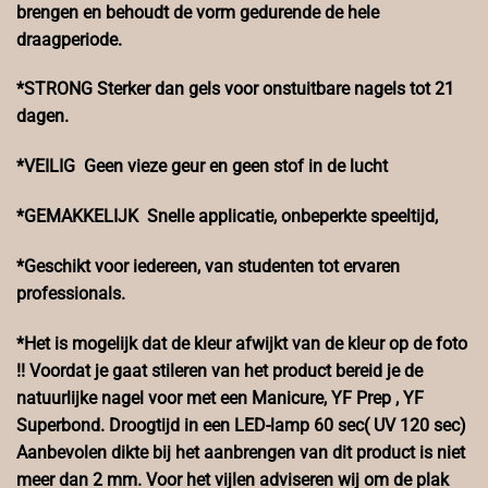
brengen en behoudt de vorm gedurende de hele
draagperiode.
*STRONG Sterker dan gels voor onstuitbare nagels tot 21
dagen.
*VEILIG Geen vieze geur en geen stof in de lucht
*GEMAKKELIJK Snelle applicatie, onbeperkte speeltijd,
*Geschikt voor iedereen, van studenten tot ervaren
professionals.
*Het is mogelijk dat de kleur afwijkt van de kleur op de foto
!! Voordat je gaat stileren van het product bereid je de
natuurlijke nagel voor met een Manicure, YF Prep , YF
Superbond. Droogtijd in een LED-lamp 60 sec( UV 120 sec)
Aanbevolen dikte bij het aanbrengen van dit product is niet
meer dan 2 mm. Voor het vijlen adviseren wij om de plak