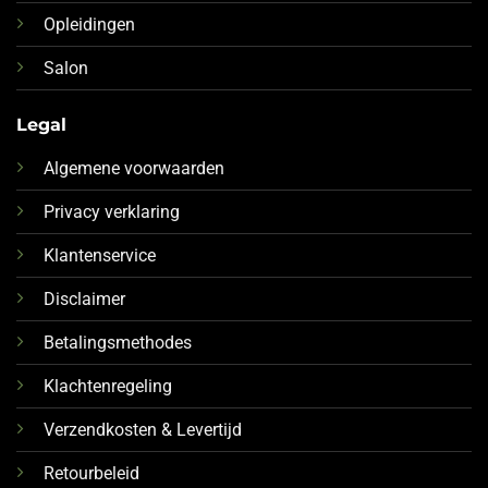
Opleidingen
Salon
Legal
Algemene voorwaarden
Privacy verklaring
Klantenservice
Disclaimer
Betalingsmethodes
Klachtenregeling
Verzendkosten & Levertijd
Retourbeleid