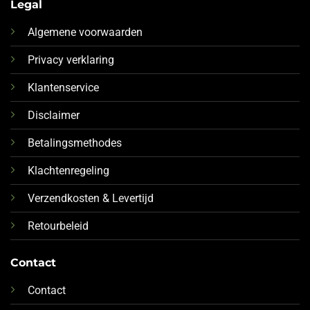
Legal
Algemene voorwaarden
Privacy verklaring
Klantenservice
Disclaimer
Betalingsmethodes
Klachtenregeling
Verzendkosten & Levertijd
Retourbeleid
Contact
Contact