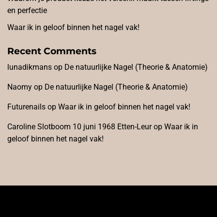
en perfectie
Waar ik in geloof binnen het nagel vak!
Recent Comments
lunadikmans
op
De natuurlijke Nagel (Theorie & Anatomie)
Naomy
op
De natuurlijke Nagel (Theorie & Anatomie)
Futurenails
op
Waar ik in geloof binnen het nagel vak!
Caroline Slotboom 10 juni 1968 Etten-Leur
op
Waar ik in
geloof binnen het nagel vak!