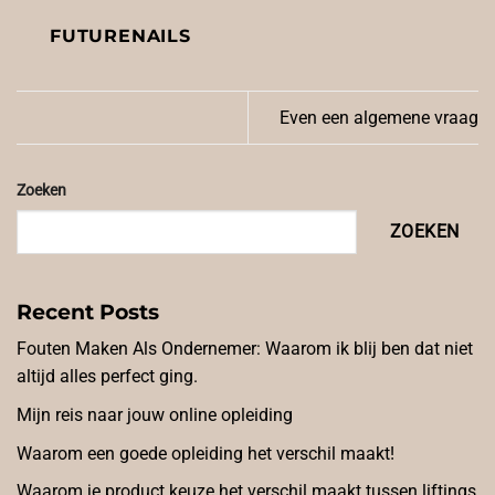
FUTURENAILS
Even een algemene vraag
Zoeken
ZOEKEN
Recent Posts
Fouten Maken Als Ondernemer: Waarom ik blij ben dat niet
altijd alles perfect ging.
Mijn reis naar jouw online opleiding
Waarom een goede opleiding het verschil maakt!
Waarom je product keuze het verschil maakt tussen liftings