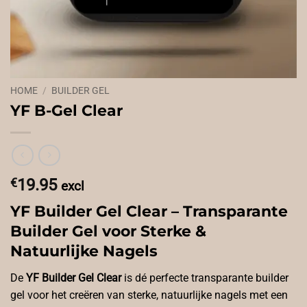
HOME
/
BUILDER GEL
YF B-Gel Clear
€
19.95
excl
YF Builder Gel Clear – Transparante
Builder Gel voor Sterke &
Natuurlijke Nagels
De
YF Builder Gel Clear
is dé perfecte transparante builder
gel voor het creëren van sterke, natuurlijke nagels met een