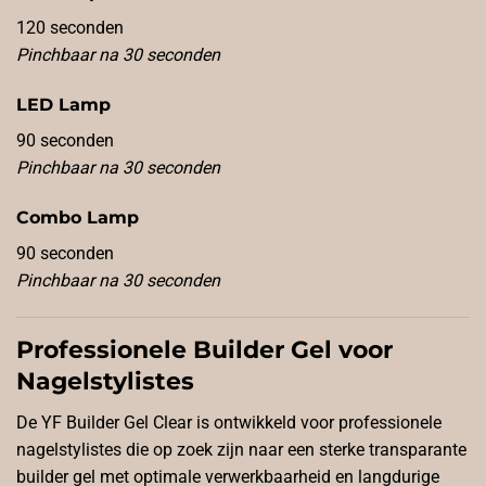
120 seconden
Pinchbaar na 30 seconden
LED Lamp
90 seconden
Pinchbaar na 30 seconden
Combo Lamp
90 seconden
Pinchbaar na 30 seconden
Professionele Builder Gel voor
Nagelstylistes
De YF Builder Gel Clear is ontwikkeld voor professionele
nagelstylistes die op zoek zijn naar een sterke transparante
builder gel met optimale verwerkbaarheid en langdurige