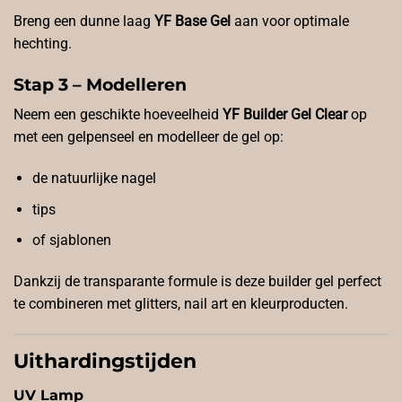
Breng een dunne laag
YF Base Gel
aan voor optimale
hechting.
Stap 3 – Modelleren
Neem een geschikte hoeveelheid
YF Builder Gel Clear
op
met een gelpenseel en modelleer de gel op:
de natuurlijke nagel
tips
of sjablonen
Dankzij de transparante formule is deze builder gel perfect
te combineren met glitters, nail art en kleurproducten.
Uithardingstijden
UV Lamp