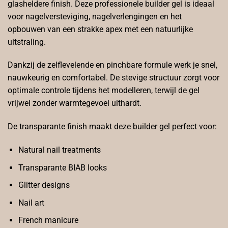
glasheldere finish. Deze professionele builder gel is ideaal
voor nagelversteviging, nagelverlengingen en het
opbouwen van een strakke apex met een natuurlijke
uitstraling.
Dankzij de zelflevelende en pinchbare formule werk je snel,
nauwkeurig en comfortabel. De stevige structuur zorgt voor
optimale controle tijdens het modelleren, terwijl de gel
vrijwel zonder warmtegevoel uithardt.
De transparante finish maakt deze builder gel perfect voor:
Natural nail treatments
Transparante BIAB looks
Glitter designs
Nail art
French manicure