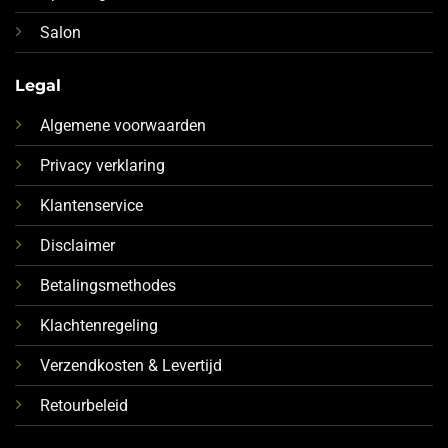
Salon
Legal
Algemene voorwaarden
Privacy verklaring
Klantenservice
Disclaimer
Betalingsmethodes
Klachtenregeling
Verzendkosten & Levertijd
Retourbeleid