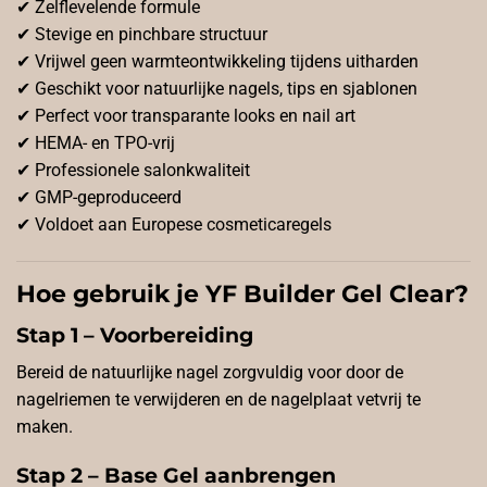
✔ Zelflevelende formule
✔ Stevige en pinchbare structuur
✔ Vrijwel geen warmteontwikkeling tijdens uitharden
✔ Geschikt voor natuurlijke nagels, tips en sjablonen
✔ Perfect voor transparante looks en nail art
✔ HEMA- en TPO-vrij
✔ Professionele salonkwaliteit
✔ GMP-geproduceerd
✔ Voldoet aan Europese cosmeticaregels
Hoe gebruik je YF Builder Gel Clear?
Stap 1 – Voorbereiding
Bereid de natuurlijke nagel zorgvuldig voor door de
nagelriemen te verwijderen en de nagelplaat vetvrij te
maken.
Stap 2 – Base Gel aanbrengen