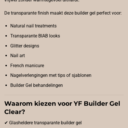
De transparante finish maakt deze builder gel perfect voor:
Natural nail treatments
Transparante BIAB looks
Glitter designs
Nail art
French manicure
Nagelverlengingen met tips of sjablonen
Builder Gel behandelingen
Waarom kiezen voor YF Builder Gel
Clear?
✔ Glasheldere transparante builder gel