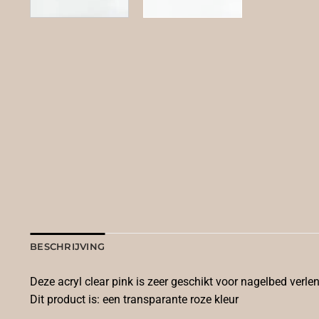
BESCHRIJVING
Deze acryl clear pink is zeer geschikt voor nagelbed verle
Dit product is: een transparante roze kleur