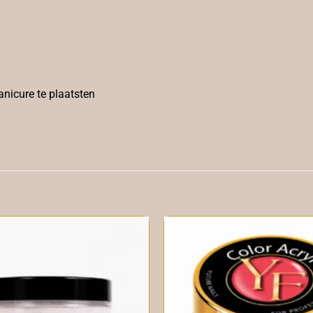
anicure te plaatsten