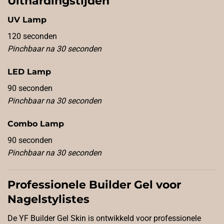
Uithardingstijden
UV Lamp
120 seconden
Pinchbaar na 30 seconden
LED Lamp
90 seconden
Pinchbaar na 30 seconden
Combo Lamp
90 seconden
Pinchbaar na 30 seconden
Professionele Builder Gel voor
Nagelstylistes
De YF Builder Gel Skin is ontwikkeld voor professionele