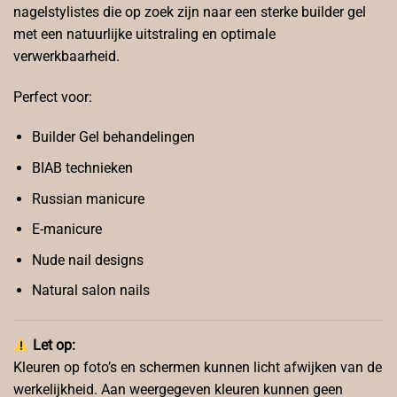
nagelstylistes die op zoek zijn naar een sterke builder gel
met een natuurlijke uitstraling en optimale
verwerkbaarheid.
Perfect voor:
Builder Gel behandelingen
BIAB technieken
Russian manicure
E-manicure
Nude nail designs
Natural salon nails
Let op:
Kleuren op foto’s en schermen kunnen licht afwijken van de
werkelijkheid. Aan weergegeven kleuren kunnen geen