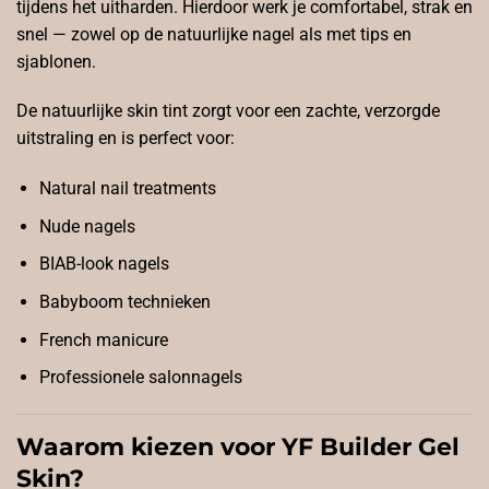
tijdens het uitharden. Hierdoor werk je comfortabel, strak en
snel — zowel op de natuurlijke nagel als met tips en
sjablonen.
De natuurlijke skin tint zorgt voor een zachte, verzorgde
uitstraling en is perfect voor:
Natural nail treatments
Nude nagels
BIAB-look nagels
Babyboom technieken
French manicure
Professionele salonnagels
Waarom kiezen voor YF Builder Gel
Skin?