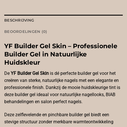
BESCHRIJVING
BEOORDELINGEN (0)
YF Builder Gel Skin – Professionele
Builder Gel in Natuurlijke
Huidskleur
De
YF Builder Gel Skin
is dé perfecte builder gel voor het
creëren van sterke, natuurlijke nagels met een elegante en
professionele finish. Dankzij de mooie huidskleurige tint is
deze builder gel ideaal voor natuurlijke nagellooks, BIAB
behandelingen en salon perfect nagels.
Deze zelflevelende en pinchbare builder gel biedt een
stevige structuur zonder merkbare warmteontwikkeling