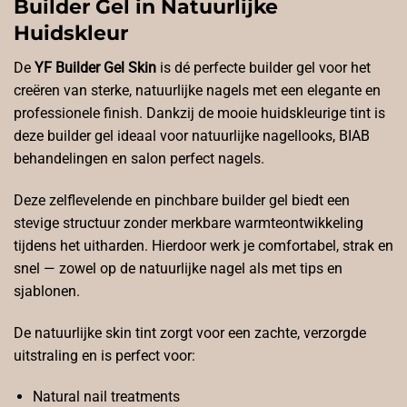
Builder Gel in Natuurlijke
Huidskleur
De
YF Builder Gel Skin
is dé perfecte builder gel voor het
creëren van sterke, natuurlijke nagels met een elegante en
professionele finish. Dankzij de mooie huidskleurige tint is
deze builder gel ideaal voor natuurlijke nagellooks, BIAB
behandelingen en salon perfect nagels.
Deze zelflevelende en pinchbare builder gel biedt een
stevige structuur zonder merkbare warmteontwikkeling
tijdens het uitharden. Hierdoor werk je comfortabel, strak en
snel — zowel op de natuurlijke nagel als met tips en
sjablonen.
De natuurlijke skin tint zorgt voor een zachte, verzorgde
uitstraling en is perfect voor:
Natural nail treatments