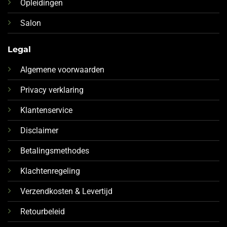
Opleidingen
Salon
Legal
Algemene voorwaarden
Privacy verklaring
Klantenservice
Disclaimer
Betalingsmethodes
Klachtenregeling
Verzendkosten & Levertijd
Retourbeleid