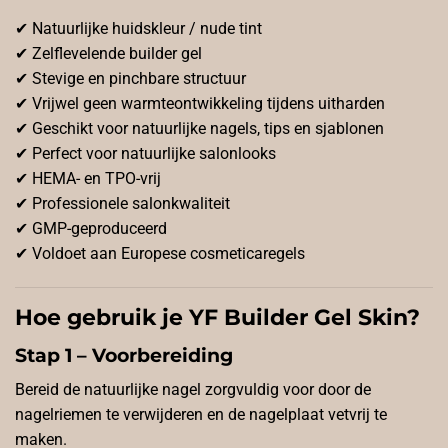
✔ Natuurlijke huidskleur / nude tint
✔ Zelflevelende builder gel
✔ Stevige en pinchbare structuur
✔ Vrijwel geen warmteontwikkeling tijdens uitharden
✔ Geschikt voor natuurlijke nagels, tips en sjablonen
✔ Perfect voor natuurlijke salonlooks
✔ HEMA- en TPO-vrij
✔ Professionele salonkwaliteit
✔ GMP-geproduceerd
✔ Voldoet aan Europese cosmeticaregels
Hoe gebruik je YF Builder Gel Skin?
Stap 1 – Voorbereiding
Bereid de natuurlijke nagel zorgvuldig voor door de
nagelriemen te verwijderen en de nagelplaat vetvrij te
maken.