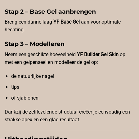
Stap 2 – Base Gel aanbrengen
Breng een dunne laag
YF Base Gel
aan voor optimale
hechting.
Stap 3 – Modelleren
Neem een geschikte hoeveelheid
YF Builder Gel Skin
op
met een gelpenseel en modelleer de gel op:
de natuurlijke nagel
tips
of sjablonen
Dankzij de zelflevelende structuur creëer je eenvoudig een
strakke apex en een glad resultaat.