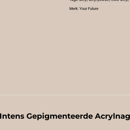
Merk:
Your Future
 Intens Gepigmenteerde Acrylnag