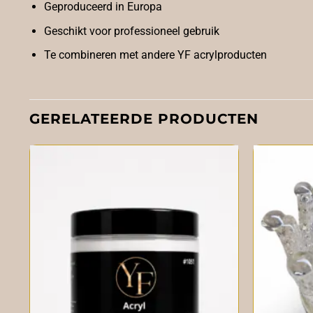
Geproduceerd in Europa
Geschikt voor professioneel gebruik
Te combineren met andere YF acrylproducten
GERELATEERDE PRODUCTEN