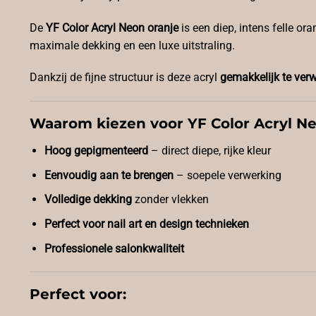
De
YF Color Acryl Neon oranje
is een diep, intens felle or
maximale dekking en een luxe uitstraling.
Dankzij de fijne structuur is deze acryl
gemakkelijk te ver
Waarom kiezen voor YF Color Acryl N
Hoog gepigmenteerd
– direct diepe, rijke kleur
Eenvoudig aan te brengen
– soepele verwerking
Volledige dekking
zonder vlekken
Perfect voor nail art en design technieken
Professionele salonkwaliteit
Perfect voor: