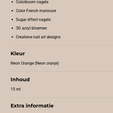
Colorboom nagels
Color French manicure
Sugar effect nagels
3D acryl bloemen
Creatieve nail art designs
Kleur
Neon Orange (Neon oranje)
Inhoud
15 ml
Extra informatie