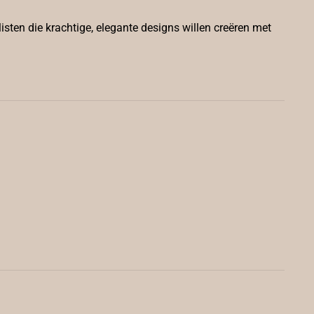
isten die krachtige, elegante designs willen creëren met