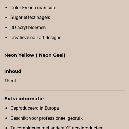
Color French manicure
Sugar effect nagels
3D acryl bloemen
Creatieve nail art designs
Neon Yellow ( Neon Geel)
Inhoud
15 ml
Extra informatie
Geproduceerd in Europa
Geschikt voor professioneel gebruik
Te combineren met andere YF acrylproducten