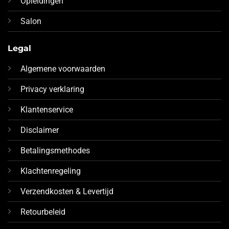
Opleidingen
Salon
Legal
Algemene voorwaarden
Privacy verklaring
Klantenservice
Disclaimer
Betalingsmethodes
Klachtenregeling
Verzendkosten & Levertijd
Retourbeleid