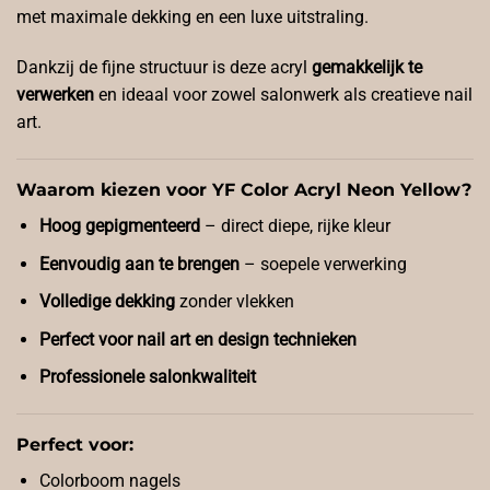
met maximale dekking en een luxe uitstraling.
Dankzij de fijne structuur is deze acryl
gemakkelijk te
verwerken
en ideaal voor zowel salonwerk als creatieve nail
art.
Waarom kiezen voor YF Color Acryl Neon Yellow?
Hoog gepigmenteerd
– direct diepe, rijke kleur
Eenvoudig aan te brengen
– soepele verwerking
Volledige dekking
zonder vlekken
Perfect voor nail art en design technieken
Professionele salonkwaliteit
Perfect voor:
Colorboom nagels