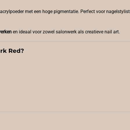
 acrylpoeder met een hoge pigmentatie. Perfect voor nagelstylist
werken
en ideaal voor zowel salonwerk als creatieve nail art.
ark Red?