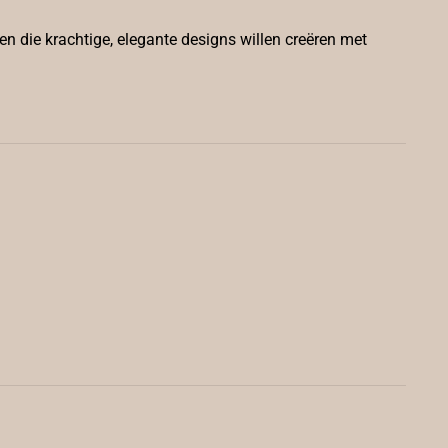
en die krachtige, elegante designs willen creëren met