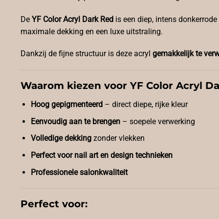
De
YF Color Acryl Dark Red
is een diep, intens donkerrode
maximale dekking en een luxe uitstraling.
Dankzij de fijne structuur is deze acryl
gemakkelijk te ver
Waarom kiezen voor YF Color Acryl D
Hoog gepigmenteerd
– direct diepe, rijke kleur
Eenvoudig aan te brengen
– soepele verwerking
Volledige dekking
zonder vlekken
Perfect voor nail art en design technieken
Professionele salonkwaliteit
Perfect voor: