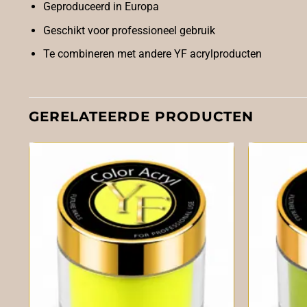
Geproduceerd in Europa
Geschikt voor professioneel gebruik
Te combineren met andere YF acrylproducten
GERELATEERDE PRODUCTEN