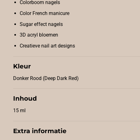
Colorboom nagels
Color French manicure
Sugar effect nagels
3D acryl bloemen
Creatieve nail art designs
Kleur
Donker Rood (Deep Dark Red)
Inhoud
15 ml
Extra informatie