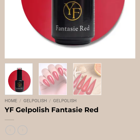
HOME
/
GELPOLISH
/
GELPOLISH
YF Gelpolish Fantasie Red