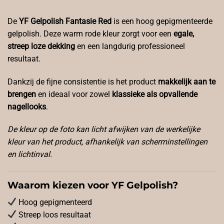
De
YF Gelpolish Fantasie Red
is een hoog gepigmenteerde
gelpolish. Deze warm rode kleur zorgt voor een
egale,
streep loze dekking
en een langdurig professioneel
resultaat.
Dankzij de fijne consistentie is het product
makkelijk aan te
brengen
en ideaal voor zowel
klassieke als opvallende
nagellooks
.
De kleur op de foto kan licht afwijken van de werkelijke
kleur van het product, afhankelijk van scherminstellingen
en lichtinval.
Waarom kiezen voor YF Gelpolish?
Hoog gepigmenteerd
Streep loos resultaat