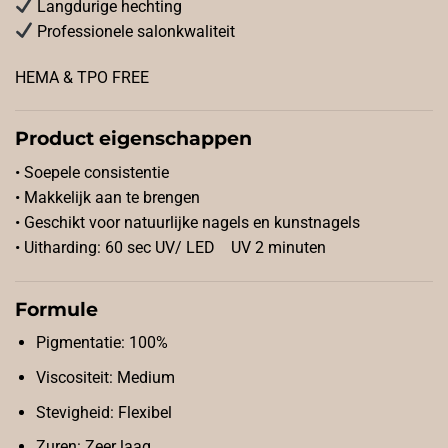
Langdurige hechting
Professionele salonkwaliteit
HEMA & TPO FREE
Product eigenschappen
• Soepele consistentie
• Makkelijk aan te brengen
• Geschikt voor natuurlijke nagels en kunstnagels
• Uitharding: 60 sec UV/ LED UV 2 minuten
Formule
Pigmentatie: 100%
Viscositeit: Medium
Stevigheid: Flexibel
Zuren: Zeer laag