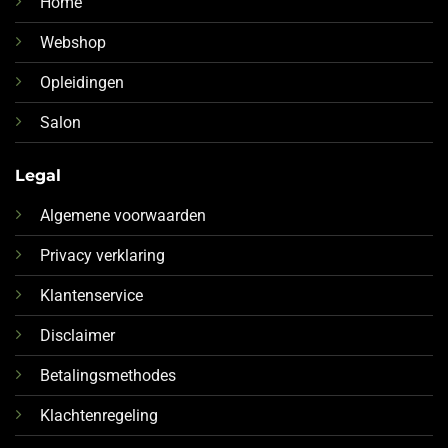
Home
Webshop
Opleidingen
Salon
Legal
Algemene voorwaarden
Privacy verklaring
Klantenservice
Disclaimer
Betalingsmethodes
Klachtenregeling