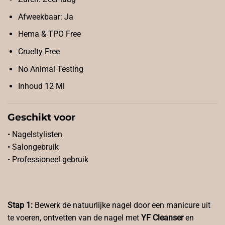
Afweekbaar: Ja
Hema & TPO Free
Cruelty Free
No Animal Testing
Inhoud 12 Ml
Geschikt voor
• Nagelstylisten
• Salongebruik
• Professioneel gebruik
Stap 1:
Bewerk de natuurlijke nagel door een manicure uit
te voeren, ontvetten van de nagel met
YF Cleanser
en