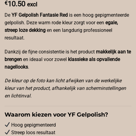
€
10.50
excl
De
YF Gelpolish Fantasie Red
is een hoog gepigmenteerde
gelpolish. Deze warm rode kleur zorgt voor een
egale,
streep loze dekking
en een langdurig professioneel
resultaat.
Dankzij de fijne consistentie is het product
makkelijk aan te
brengen
en ideaal voor zowel
klassieke als opvallende
nagellooks
.
De kleur op de foto kan licht afwijken van de werkelijke
kleur van het product, afhankelijk van scherminstellingen
en lichtinval.
Waarom kiezen voor YF Gelpolish?
Hoog gepigmenteerd
Streep loos resultaat