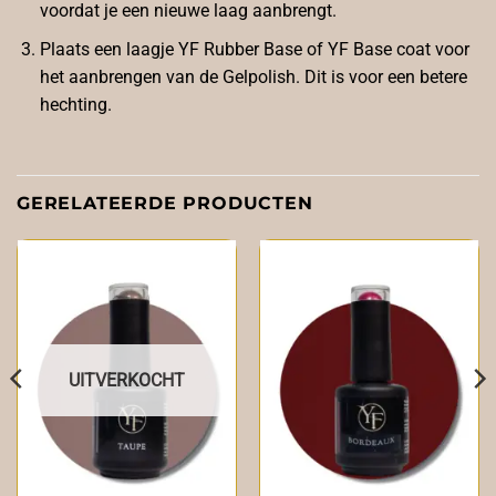
voordat je een nieuwe laag aanbrengt.
Plaats een laagje
YF Rubber Base
of YF Base coat voor
het aanbrengen van de Gelpolish. Dit is voor een betere
hechting.
GERELATEERDE PRODUCTEN
UITVERKOCHT