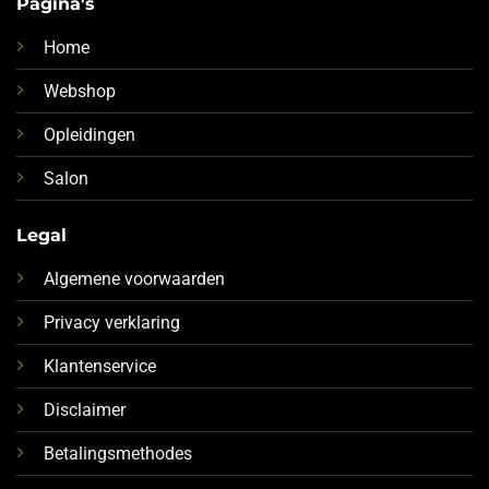
Pagina's
Home
Webshop
Opleidingen
Salon
Legal
Algemene voorwaarden
Privacy verklaring
Klantenservice
Disclaimer
Betalingsmethodes