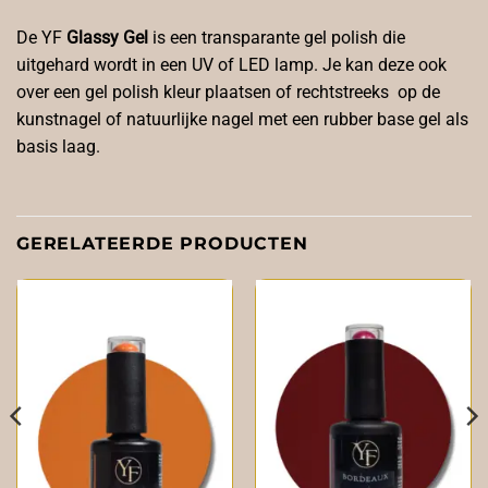
De YF
Glassy Gel
is een transparante gel polish die
uitgehard wordt in een UV of LED lamp. Je kan deze ook
over een gel polish kleur plaatsen of rechtstreeks op de
kunstnagel of natuurlijke nagel met een rubber base gel als
basis laag.
GERELATEERDE PRODUCTEN