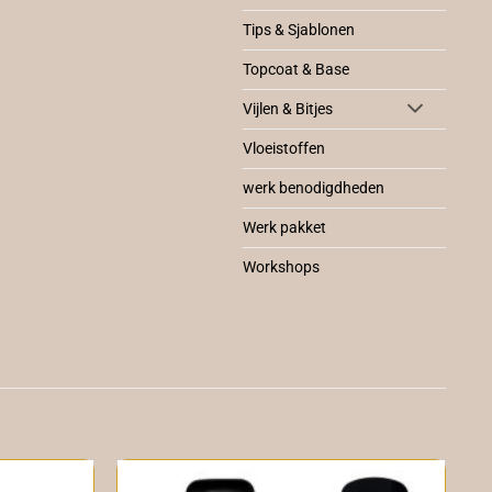
Tips & Sjablonen
Topcoat & Base
Vijlen & Bitjes
Vloeistoffen
werk benodigdheden
Werk pakket
Workshops