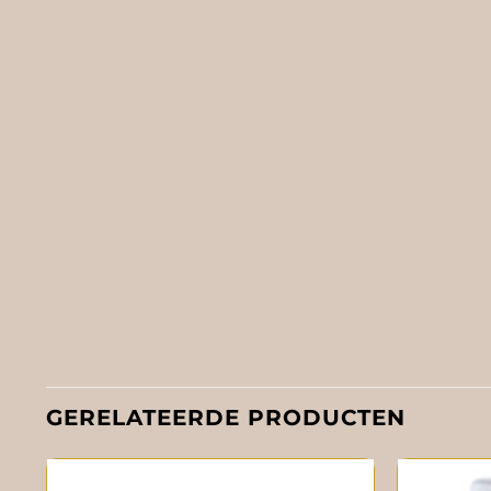
GERELATEERDE PRODUCTEN