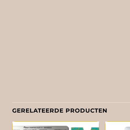
GERELATEERDE PRODUCTEN