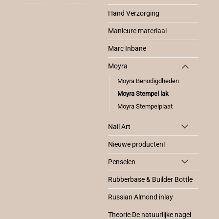
Hand Verzorging
Manicure materiaal
Marc Inbane
Moyra
Moyra Benodigdheden
Moyra Stempel lak
Moyra Stempelplaat
Nail Art
Nieuwe producten!
Penselen
Rubberbase & Builder Bottle
Russian Almond inlay
Theorie De natuurlijke nagel