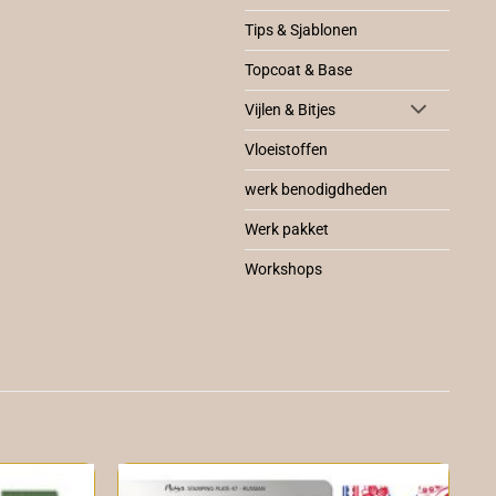
Tips & Sjablonen
Topcoat & Base
Vijlen & Bitjes
Vloeistoffen
werk benodigdheden
Werk pakket
Workshops