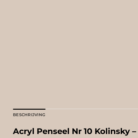
BESCHRIJVING
Acryl Penseel Nr 10 Kolinsky –