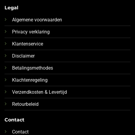
Legal
Algemene voorwaarden
Privacy verklaring
Klantenservice
Disclaimer
Betalingsmethodes
Klachtenregeling
Verzendkosten & Levertijd
Retourbeleid
Contact
Contact