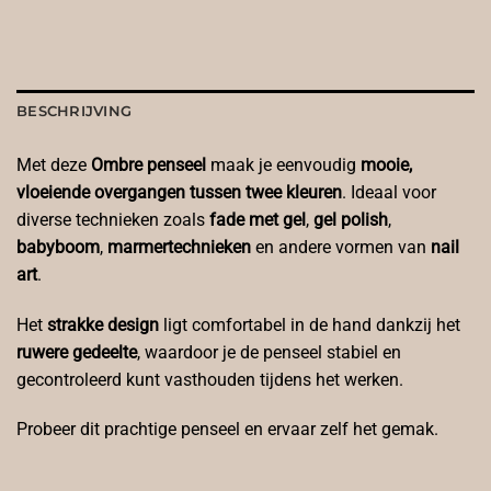
BESCHRIJVING
Met deze
Ombre penseel
maak je eenvoudig
mooie,
vloeiende overgangen tussen twee kleuren
. Ideaal voor
diverse technieken zoals
fade met gel
,
gel polish
,
babyboom
,
marmertechnieken
en andere vormen van
nail
art
.
Het
strakke design
ligt comfortabel in de hand dankzij het
ruwere gedeelte
, waardoor je de penseel stabiel en
gecontroleerd kunt vasthouden tijdens het werken.
Probeer dit prachtige penseel en ervaar zelf het gemak.