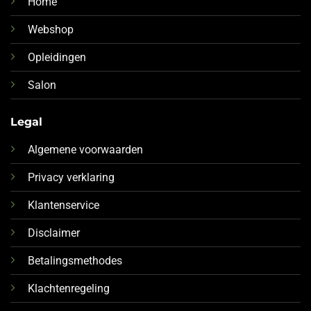
Home
Webshop
Opleidingen
Salon
Legal
Algemene voorwaarden
Privacy verklaring
Klantenservice
Disclaimer
Betalingsmethodes
Klachtenregeling