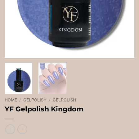
HOME
/
GELPOLISH
/
GELPOLISH
YF Gelpolish Kingdom