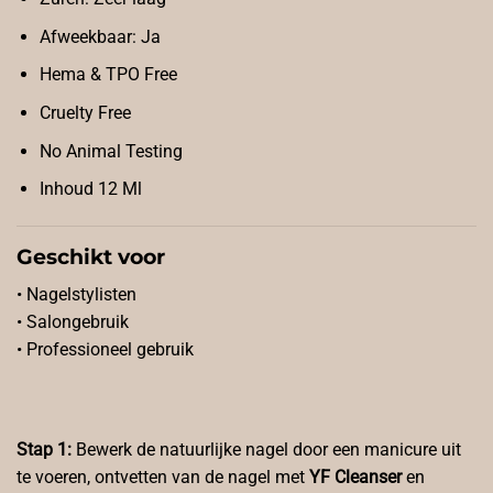
Afweekbaar: Ja
Hema & TPO Free
Cruelty Free
No Animal Testing
Inhoud 12 Ml
Geschikt voor
• Nagelstylisten
• Salongebruik
• Professioneel gebruik
Stap 1:
Bewerk de natuurlijke nagel door een manicure uit
te voeren, ontvetten van de nagel met
YF Cleanser
en