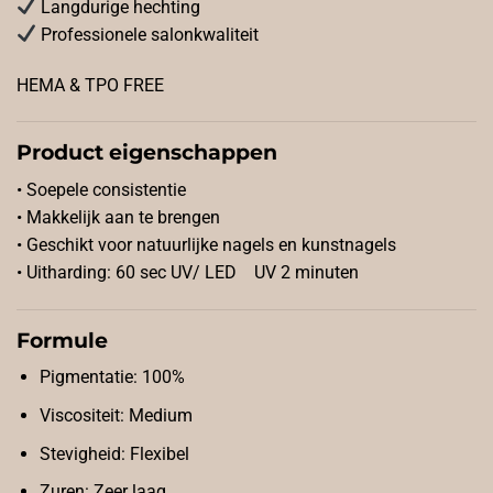
Langdurige hechting
Professionele salonkwaliteit
HEMA & TPO FREE
Product eigenschappen
• Soepele consistentie
• Makkelijk aan te brengen
• Geschikt voor natuurlijke nagels en kunstnagels
• Uitharding: 60 sec UV/ LED UV 2 minuten
Formule
Pigmentatie: 100%
Viscositeit: Medium
Stevigheid: Flexibel
Zuren: Zeer laag