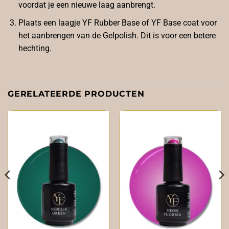
voordat je een nieuwe laag aanbrengt.
Plaats een laagje
YF Rubber Base
of YF Base coat voor
het aanbrengen van de Gelpolish. Dit is voor een betere
hechting.
GERELATEERDE PRODUCTEN