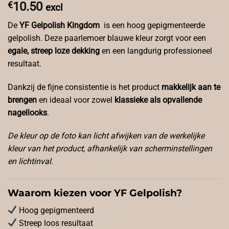
€
10.50
excl
De
YF Gelpolish Kingdom
is een hoog gepigmenteerde
gelpolish. Deze paarlemoer blauwe kleur zorgt voor een
egale, streep loze dekking
en een langdurig professioneel
resultaat.
Dankzij de fijne consistentie is het product
makkelijk aan te
brengen
en ideaal voor zowel
klassieke als opvallende
nagellooks
.
De kleur op de foto kan licht afwijken van de werkelijke
kleur van het product, afhankelijk van scherminstellingen
en lichtinval.
Waarom kiezen voor YF Gelpolish?
Hoog gepigmenteerd
Streep loos resultaat