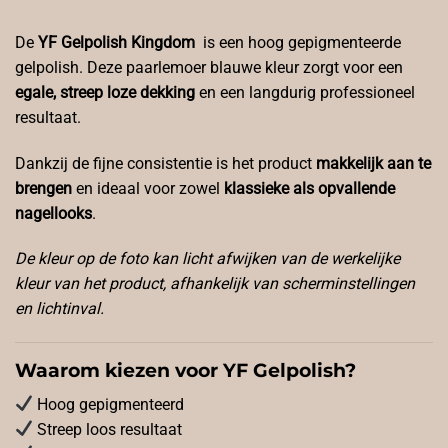
De
YF Gelpolish Kingdom
is een hoog gepigmenteerde
gelpolish. Deze paarlemoer blauwe kleur zorgt voor een
egale, streep loze dekking
en een langdurig professioneel
resultaat.
Dankzij de fijne consistentie is het product
makkelijk aan te
brengen
en ideaal voor zowel
klassieke als opvallende
nagellooks
.
De kleur op de foto kan licht afwijken van de werkelijke
kleur van het product, afhankelijk van scherminstellingen
en lichtinval.
Waarom kiezen voor YF Gelpolish?
Hoog gepigmenteerd
Streep loos resultaat