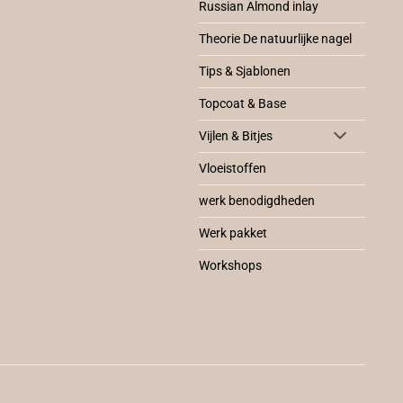
Russian Almond inlay
Theorie De natuurlijke nagel
Tips & Sjablonen
Topcoat & Base
Vijlen & Bitjes
Vloeistoffen
werk benodigdheden
Werk pakket
Workshops