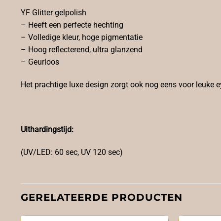
YF Glitter gelpolish
– Heeft een perfecte hechting
– Volledige kleur, hoge pigmentatie
– Hoog reflecterend, ultra glanzend
– Geurloos
Het prachtige luxe design zorgt ook nog eens voor leuke e
Uithardingstijd:
(UV/LED: 60 sec, UV 120 sec)
GERELATEERDE PRODUCTEN