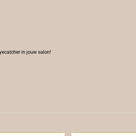
yecatcher in jouw salon!