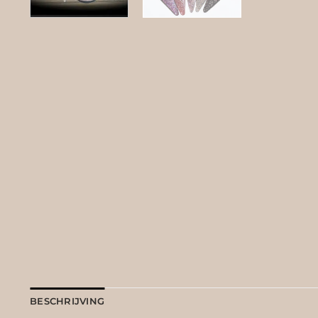
BESCHRIJVING