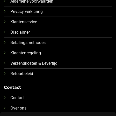
Algemene voorwaarden
Privacy verklaring
Klantenservice
Disclaimer
Betalingsmethodes
Klachtenregeling
Verzendkosten & Levertijd
Retourbeleid
Contact
Contact
Over ons