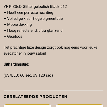
YF KISSeD Glitter gelpolish Black #12
– Heeft een perfecte hechting
– Volledige kleur, hoge pigmentatie
– Mooie dekking
– Hoog reflecterend, ultra glanzend
– Geurloos
Het prachtige luxe design zorgt ook nog eens voor leuke
eyecatcher in jouw salon!
Uithardingstijd:
(UV/LED: 60 sec, UV 120 sec)
GERELATEERDE PRODUCTEN